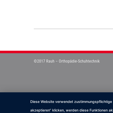
©2017 Rauh – Orthopädie-Schuhtechnik
Diese Website verwendet zustimmungspflichtige co
akzeptieren“ klicken, werden diese Funktionen ak