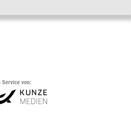
n Service von: