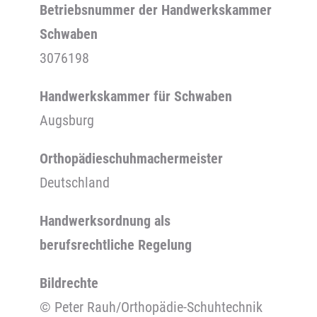
Betriebsnummer der Handwerkskammer
Schwaben
3076198
Handwerkskammer für Schwaben
Augsburg
Orthopädieschuhmachermeister
Deutschland
Handwerksordnung als
berufsrechtliche Regelung
Bildrechte
© Peter Rauh/Orthopädie-Schuhtechnik